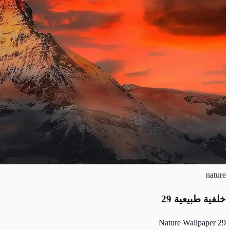
nature
خلفية طبيعية 29
Nature Wallpaper 29