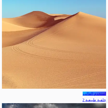
استخدم القالب
خلفية طبيعية 2