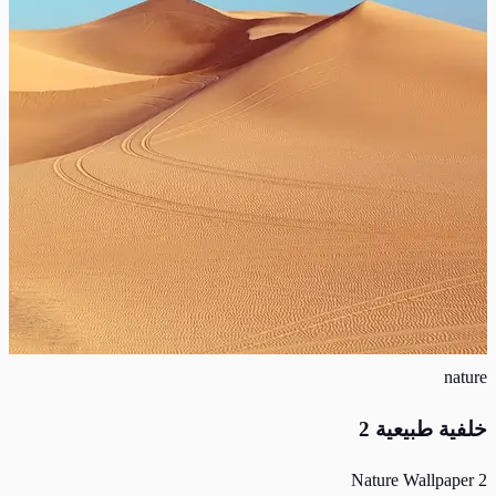
nature
خلفية طبيعية 2
Nature Wallpaper 2