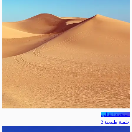
استخدم القالب
خلفية طبيعية 2