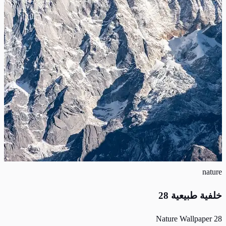
nature
خلفية طبيعية 28
Nature Wallpaper 28