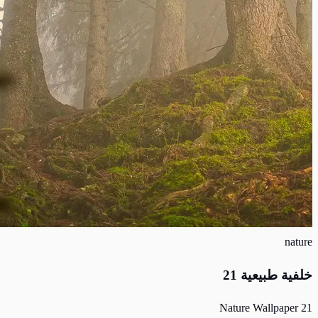
nature
خلفية طبيعية 21
Nature Wallpaper 21