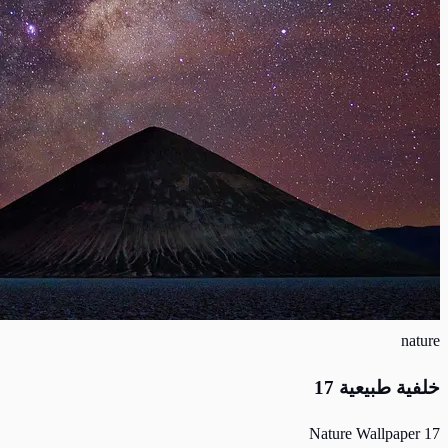
nature
خلفية طبيعية 17
Nature Wallpaper 17