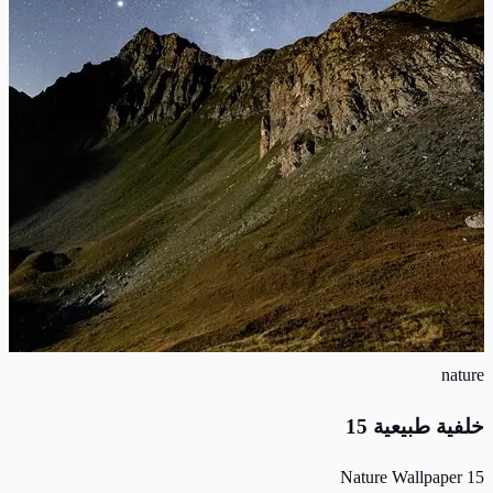
nature
خلفية طبيعية 15
Nature Wallpaper 15