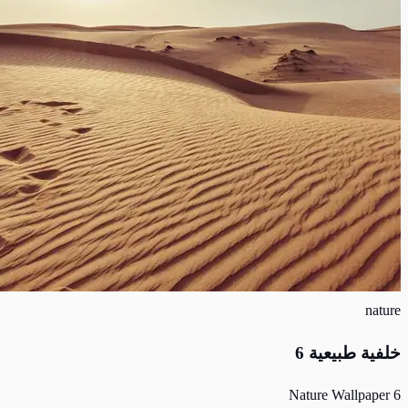
nature
خلفية طبيعية 6
Nature Wallpaper 6