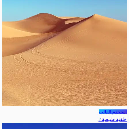
استخدم القالب
خلفية طبيعية 2