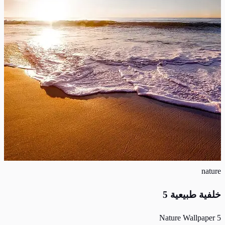
nature
خلفية طبيعية 5
Nature Wallpaper 5