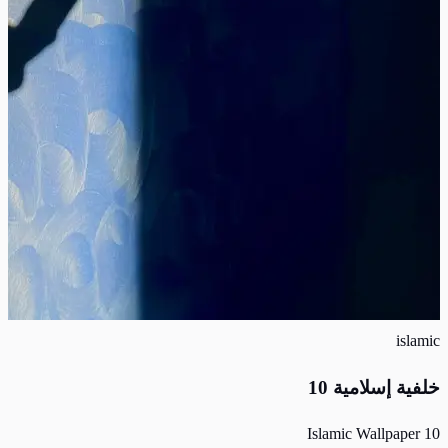
islamic
خلفية إسلامية 10
Islamic Wallpaper 10