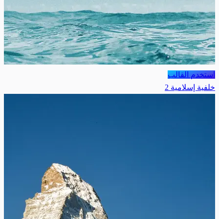
استخدم القالب
خلفية إسلامية 2