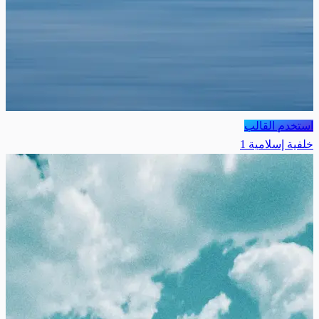
استخدم القالب
خلفية إسلامية 1