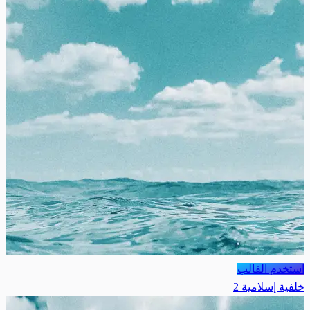
استخدم القالب
خلفية إسلامية 2