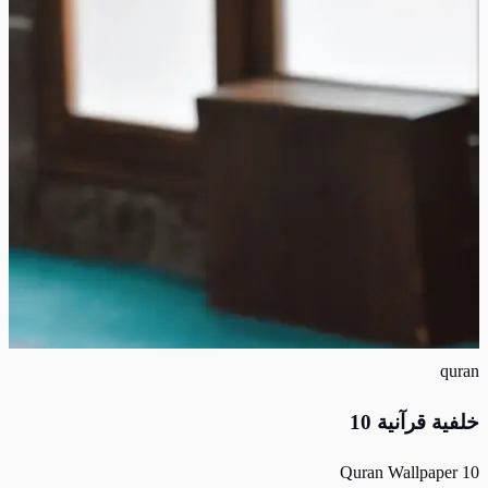
quran
خلفية قرآنية 10
Quran Wallpaper 10