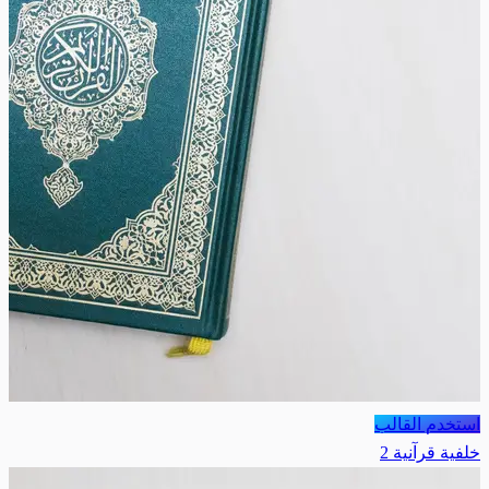
استخدم القالب
خلفية قرآنية 2