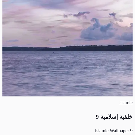
islamic
خلفية إسلامية 9
Islamic Wallpaper 9