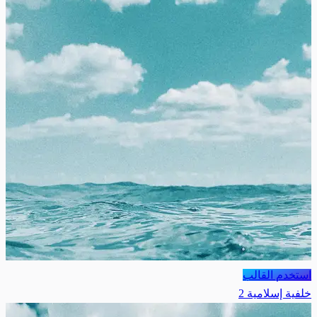
استخدم القالب
خلفية إسلامية 2