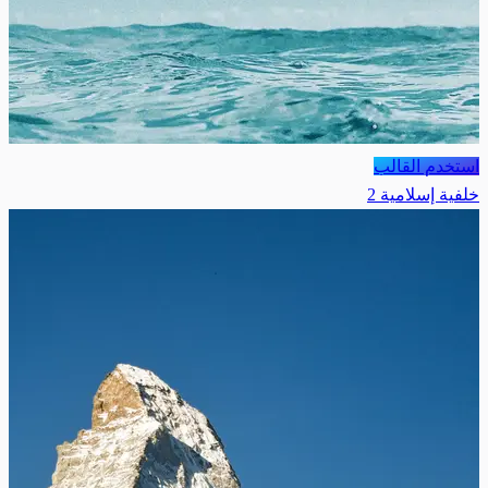
استخدم القالب
خلفية إسلامية 2