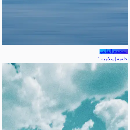
استخدم القالب
خلفية إسلامية 1