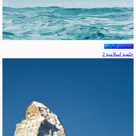
استخدم القالب
خلفية إسلامية 2