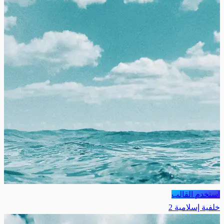
استخدم القالب
خلفية إسلامية 2