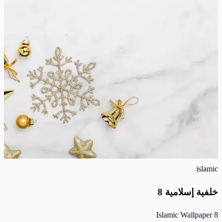
islamic
خلفية إسلامية 8
Islamic Wallpaper 8