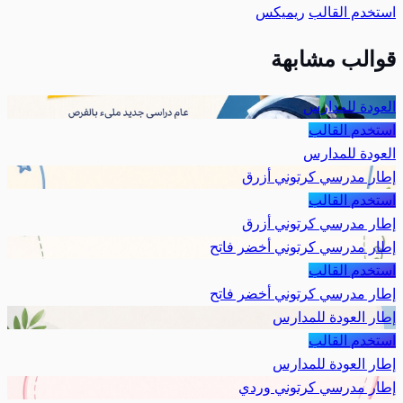
استخدم القالب
ريميكس
قوالب مشابهة
العودة للمدارس
استخدم القالب
العودة للمدارس
إطار مدرسي كرتوني أزرق
استخدم القالب
إطار مدرسي كرتوني أزرق
إطار مدرسي كرتوني أخضر فاتح
استخدم القالب
إطار مدرسي كرتوني أخضر فاتح
إطار العودة للمدارس
استخدم القالب
إطار العودة للمدارس
إطار مدرسي كرتوني وردي