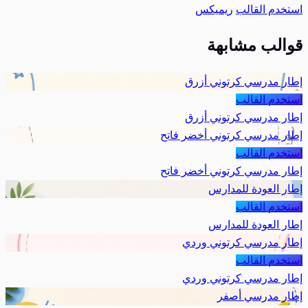
استخدم القالب
ريميكس
قوالب مشابهة
إطار مدرسي كرتوني أزرق
استخدم القالب
إطار مدرسي كرتوني أزرق
إطار مدرسي كرتوني أخضر فاتح
استخدم القالب
إطار مدرسي كرتوني أخضر فاتح
إطار العودة للمدارس
استخدم القالب
إطار العودة للمدارس
إطار مدرسي كرتوني وردي
استخدم القالب
إطار مدرسي كرتوني وردي
إطار مدرسي أصفر