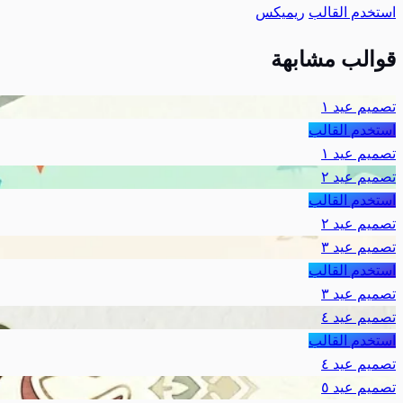
استخدم القالب
ريميكس
قوالب مشابهة
تصميم عيد ١
استخدم القالب
تصميم عيد ١
تصميم عيد ٢
استخدم القالب
تصميم عيد ٢
تصميم عيد ٣
استخدم القالب
تصميم عيد ٣
تصميم عيد ٤
استخدم القالب
تصميم عيد ٤
تصميم عيد ٥