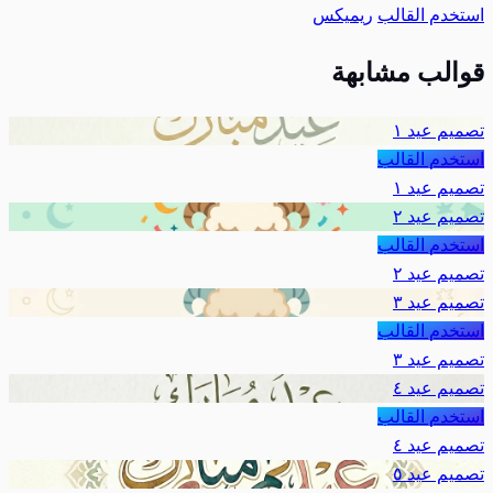
استخدم القالب
ريميكس
قوالب مشابهة
تصميم عيد ١
استخدم القالب
تصميم عيد ١
تصميم عيد ٢
استخدم القالب
تصميم عيد ٢
تصميم عيد ٣
استخدم القالب
تصميم عيد ٣
تصميم عيد ٤
استخدم القالب
تصميم عيد ٤
تصميم عيد ٥