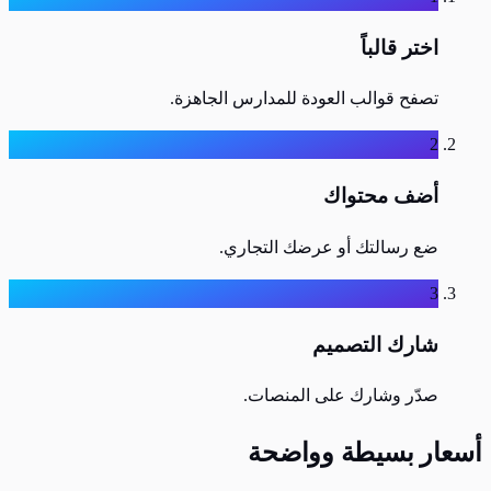
اختر قالباً
تصفح قوالب العودة للمدارس الجاهزة.
2
أضف محتواك
ضع رسالتك أو عرضك التجاري.
3
شارك التصميم
صدّر وشارك على المنصات.
أسعار بسيطة وواضحة