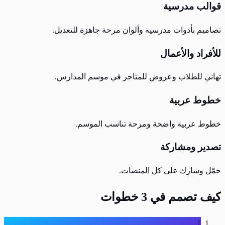
قوالب مدرسية
تصاميم بأدوات مدرسية وألوان مرحة جاهزة للتعديل.
للأفراد والأعمال
تهاني للطلاب وعروض للمتاجر في موسم المدارس.
خطوط عربية
خطوط عربية واضحة ومرحة تناسب الموسم.
تصدير ومشاركة
حمّل وشارك على كل المنصات.
كيف تصمم في 3 خطوات
1