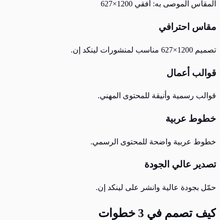
المقاس الموصى به:
أفقي 1200×627
مقاس احترافي
تصميم 1200×627 مناسب لمنشورات لينكد إن.
قوالب أعمال
قوالب رسمية وأنيقة للمحتوى المهني.
خطوط عربية
خطوط عربية واضحة للمحتوى الرسمي.
تصدير عالي الجودة
حمّل بجودة عالية وانشر على لينكد إن.
كيف تصمم في 3 خطوات